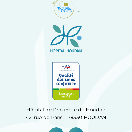
Hôpital de Proximité de Houdan
42, rue de Paris – 78550 HOUDAN