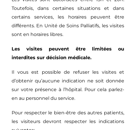
Toutefois, dans certaines situations et dans
certains services, les horaires peuvent être
différents. En Unité de Soins Palliatifs, les visites
sont en horaires libres.
Les visites peuvent être limitées ou
interdites sur décision médicale.
Il vous est possible de refuser les visites et
d’obtenir qu’aucune indication ne soit donnée
sur votre présence à l’hôpital. Pour cela parlez-
en au personnel du service.
Pour respecter le bien-être des autres patients,
les visiteurs devront respecter les indications