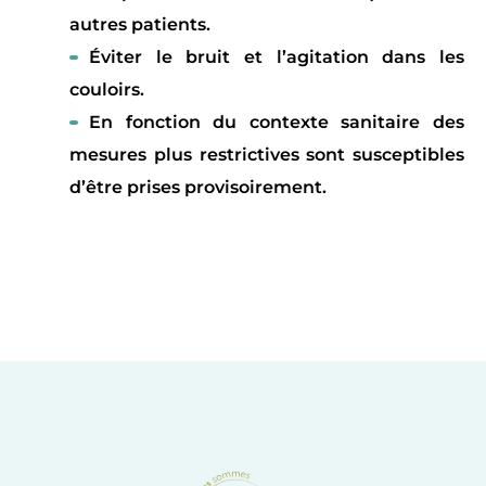
autres patients.
Éviter le bruit et l’agitation dans les
couloirs.
En fonction du contexte sanitaire des
mesures plus restrictives sont susceptibles
d’être prises provisoirement.