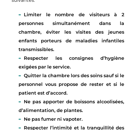
suivantes:
Limiter le nombre de visiteurs à 2
personnes simultanément dans la
chambre, éviter les visites des jeunes
enfants porteurs de maladies infantiles
transmissibles.
Respecter les consignes d’hygiène
exigées par le service.
Quitter la chambre lors des soins sauf si le
personnel vous propose de rester et si le
patient est d’accord.
Ne pas apporter de boissons alcoolisées,
d’alimentation, de plantes.
Ne pas fumer ni vapoter.
Respecter l’intimité et la tranquillité des