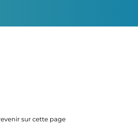
evenir sur cette page