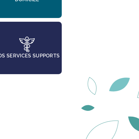
OS SERVICES SUPPORTS