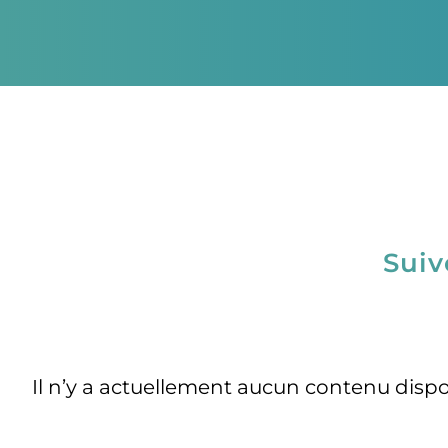
Suiv
Il n’y a actuellement aucun contenu disp