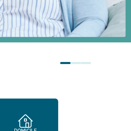
DOMICILE