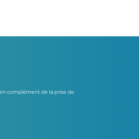
nt en complément de la prise de