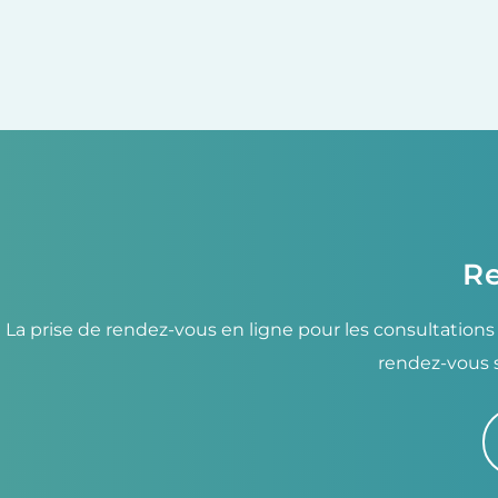
Re
La prise de rendez-vous en ligne pour les consultations
rendez-vous 