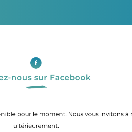
ez-nous sur Facebook
onible pour le moment. Nous vous invitons à r
ultérieurement.