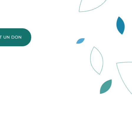
NT UN DON