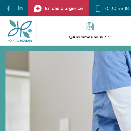
En cas d'urgence
01 30 46 18
Qui sommes-nous ?