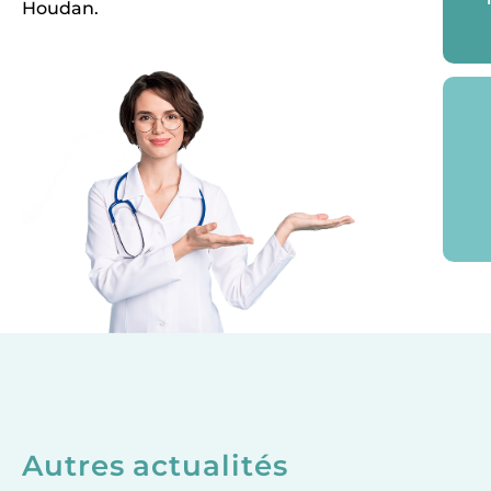
Autres actualités