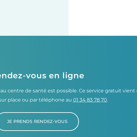
ndez-vous en ligne
 au centre de santé est possible. Ce service gratuit vie
sur place ou par téléphone au
01 34 83 78 70
.
JE PRENDS RENDEZ-VOUS