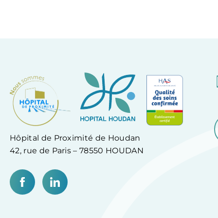
Hôpital de Proximité de Houdan
42, rue de Paris – 78550 HOUDAN