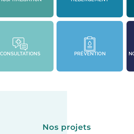
CONSULTATIONS
PRÉVENTION
N
Nos projets