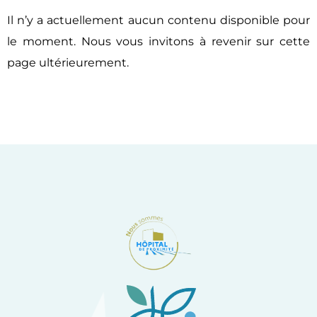
Il n’y a actuellement aucun contenu disponible pour
le moment. Nous vous invitons à revenir sur cette
page ultérieurement.