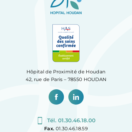
Hôpital de Proximité de Houdan
42, rue de Paris – 78550 HOUDAN
Tél. 01.30.46.18.00
Fax.
01.30.46.18.59