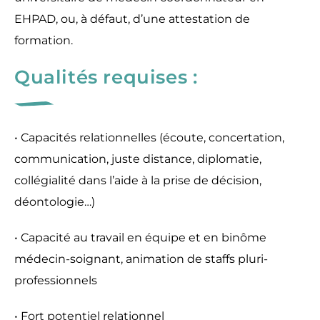
EHPAD, ou, à défaut, d’une attestation de
formation.
Qualités requises :
• Capacités relationnelles (écoute, concertation,
communication, juste distance, diplomatie,
collégialité dans l’aide à la prise de décision,
déontologie…)
• Capacité au travail en équipe et en binôme
médecin-soignant, animation de staffs pluri-
professionnels
• Fort potentiel relationnel