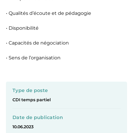
• Qualités d’écoute et de pédagogie
• Disponibilité
• Capacités de négociation
• Sens de l’organisation
Type de poste
CDI temps partiel
Date de publication
10.06.2023