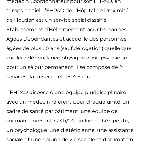
médecin Coordonnateur pour son EHPAD, en
temps partiel. L’EHPAD de L’Hôpital de Proximité
de Houdan est un service social classifié
Établissement d’Hébergement pour Personnes
Âgées Dépendantes et accueille des personnes
âgées de plus 60 ans (sauf dérogation) quelle que
soit leur dépendance physique et/ou psychique
pour un séjour permanent. Il se compose de 2
services : la Roseraie et les 4 Saisons.
L’EHPAD dispose d’une équipe pluridisciplinaire
avec un médecin référent pour chaque unité, un
cadre de santé par bâtiment, une équipe de
soignants présente 24h/24, un kinésithérapeute,
un psychologue, une diététicienne, une assistante
sociale et une équipe de vie sociale et d’animation.