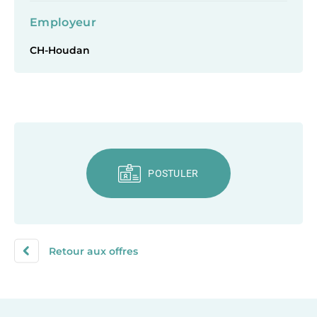
Employeur
CH-Houdan
POSTULER
Retour aux offres