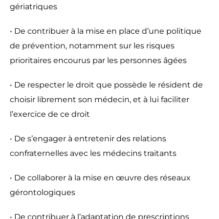
gériatriques
• De contribuer à la mise en place d’une politique
de prévention, notamment sur les risques
prioritaires encourus par les personnes âgées
• De respecter le droit que possède le résident de
choisir librement son médecin, et à lui faciliter
l’exercice de ce droit
• De s’engager à entretenir des relations
confraternelles avec les médecins traitants
• De collaborer à la mise en œuvre des réseaux
gérontologiques
• De contribuer à l’adaptation de prescriptions