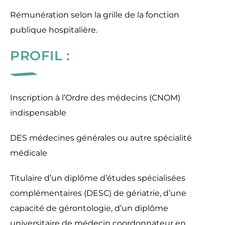
Rémunération selon la grille de la fonction
publique hospitalière.
PROFIL :
Inscription à l’Ordre des médecins (CNOM)
indispensable
DES médecines générales ou autre spécialité
médicale
Titulaire d’un diplôme d’études spécialisées
complémentaires (DESC) de gériatrie, d’une
capacité de gérontologie, d’un diplôme
universitaire de médecin coordonnateur en