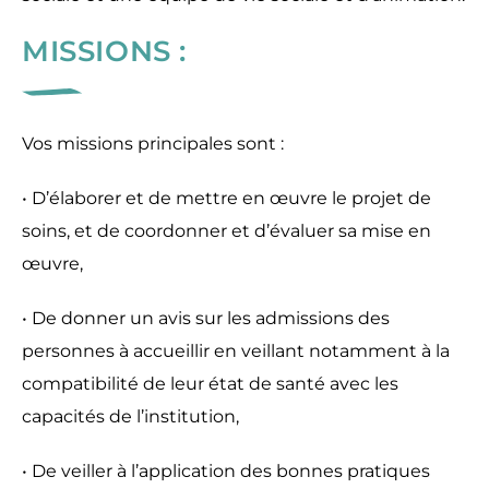
MISSIONS :
Vos missions principales sont :
• D’élaborer et de mettre en œuvre le projet de
soins, et de coordonner et d’évaluer sa mise en
œuvre,
• De donner un avis sur les admissions des
personnes à accueillir en veillant notamment à la
compatibilité de leur état de santé avec les
capacités de l’institution,
• De veiller à l’application des bonnes pratiques