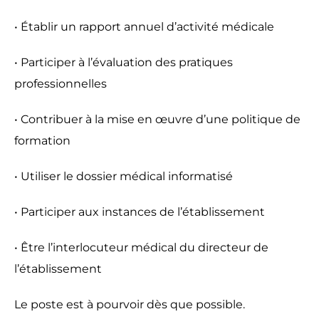
• Établir un rapport annuel d’activité médicale
• Participer à l’évaluation des pratiques
professionnelles
• Contribuer à la mise en œuvre d’une politique de
formation
• Utiliser le dossier médical informatisé
• Participer aux instances de l’établissement
• Être l’interlocuteur médical du directeur de
l’établissement
Le poste est à pourvoir dès que possible.