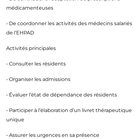
médicamenteuses
• De coordonner les activités des médecins salariés
de l’EHPAD
Activités principales
• Consulter les résidents
• Organiser les admissions
• Évaluer l’état de dépendance des résidents
• Participer à l’élaboration d’un livret thérapeutique
unique
• Assurer les urgences en sa présence